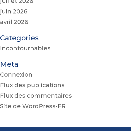
juillet 2026
juin 2026
avril 2026
Categories
Incontournables
Meta
Connexion
Flux des publications
Flux des commentaires
Site de WordPress-FR