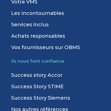
Votre VMS
Les Incontournables
Services inclus
Achats responsables
Vos fournisseurs sur OBMS
Ils nous font confiance
Success story Accor
Success Story STIME
Success Story Siemens
Nos autres références