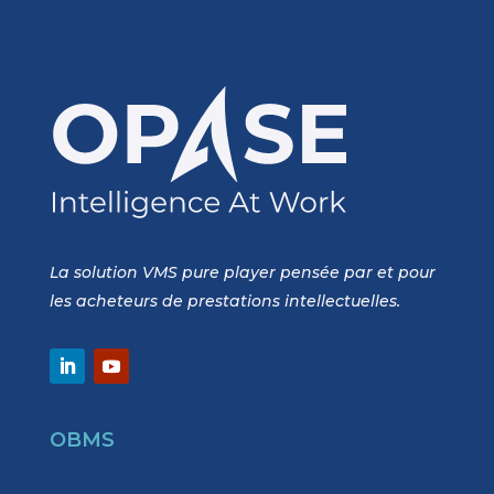
La solution VMS pure player pensée par et pour
les acheteurs de prestations intellectuelles.
OBMS