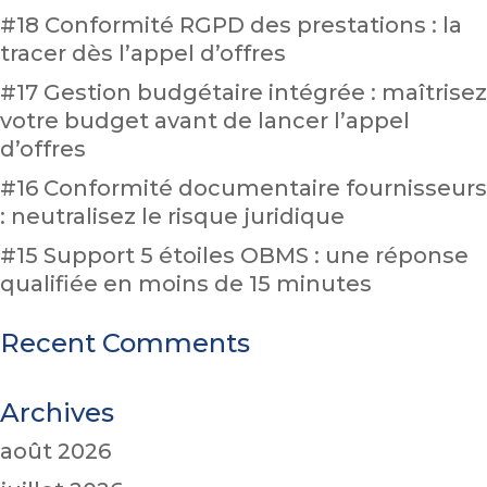
#18 Conformité RGPD des prestations : la
tracer dès l’appel d’offres
#17 Gestion budgétaire intégrée : maîtrisez
votre budget avant de lancer l’appel
d’offres
#16 Conformité documentaire fournisseurs
: neutralisez le risque juridique
#15 Support 5 étoiles OBMS : une réponse
qualifiée en moins de 15 minutes
Recent Comments
Archives
août 2026