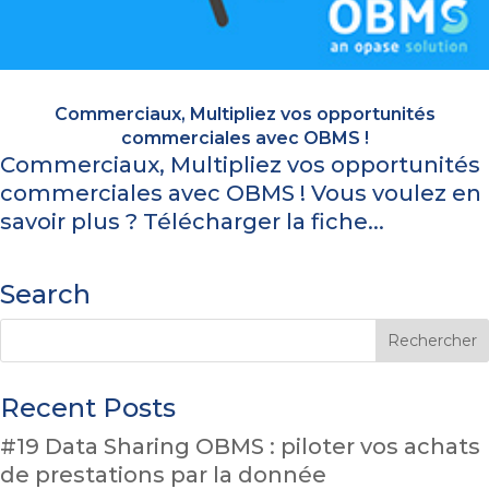
Commerciaux, Multipliez vos opportunités
commerciales avec OBMS !
Commerciaux, Multipliez vos opportunités
commerciales avec OBMS ! Vous voulez en
savoir plus ? Télécharger la fiche...
Search
Recent Posts
#19 Data Sharing OBMS : piloter vos achats
de prestations par la donnée