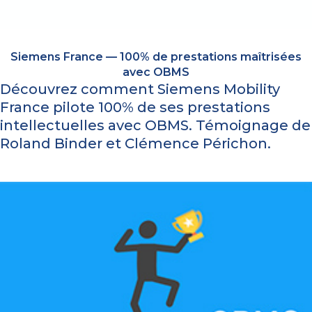
Siemens France — 100% de prestations maîtrisées
avec OBMS
Découvrez comment Siemens Mobility
France pilote 100% de ses prestations
intellectuelles avec OBMS. Témoignage de
Roland Binder et Clémence Périchon.