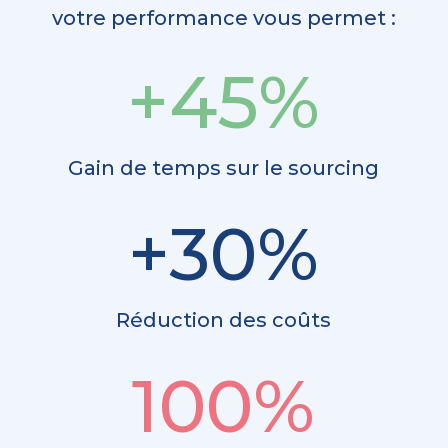
votre performance vous permet :
+45
%
Gain de temps sur le sourcing
+30
%
Réduction des coûts
100
%