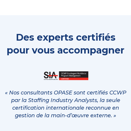
Des experts certifiés
pour vous accompagner
« Nos consultants OPASE sont certifiés CCWP
par la Staffing Industry Analysts, la seule
certification internationale reconnue en
gestion de la main-d’œuvre externe. »