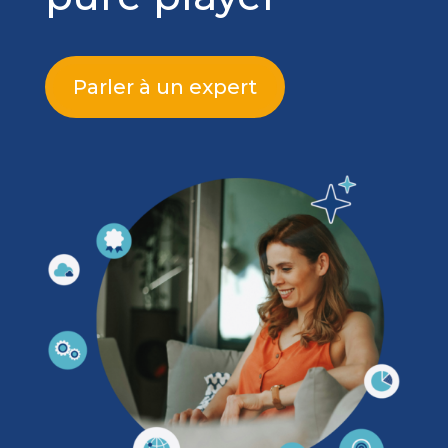
Parler à un expert