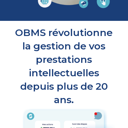
OBMS révolutionne
la gestion de vos
prestations
intellectuelles
depuis plus de 20
ans.