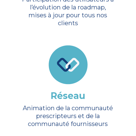
l’évolution de la roadmap,
mises à jour pour tous nos
clients
Réseau
Animation de la communauté
prescripteurs et de la
communauté fournisseurs