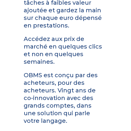
tâches à faibles valeur
ajoutée et gardez la main
sur chaque euro dépensé
en prestations.
Accédez aux prix de
marché en quelques clics
et non en quelques
semaines.
OBMS est conçu par des
acheteurs, pour des
acheteurs. Vingt ans de
co-innovation avec des
grands comptes, dans
une solution qui parle
votre langage.