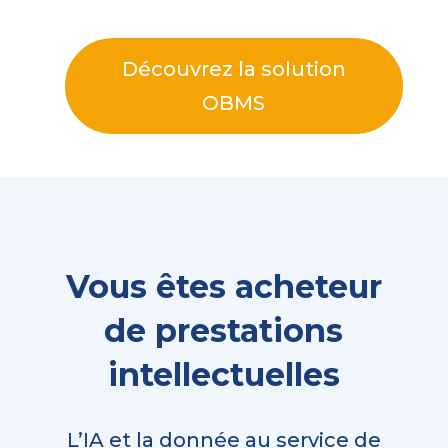
Découvrez la solution
OBMS
Vous êtes acheteur
de prestations
intellectuelles
L’IA et la donnée au service de