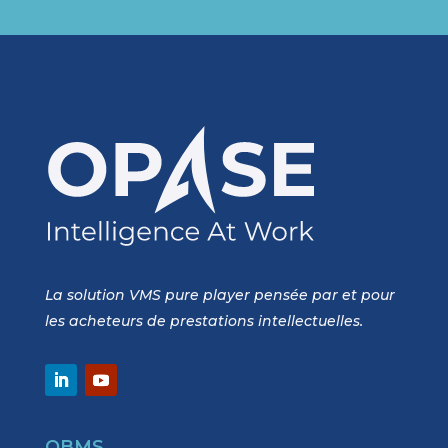
La solution VMS pure player pensée par et pour
les acheteurs de prestations intellectuelles.
OBMS