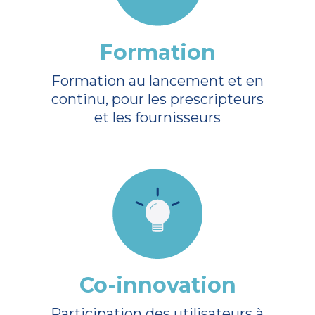
Formation
Formation au lancement et en
continu, pour les prescripteurs
et les fournisseurs
Co-innovation
Participation des utilisateurs à