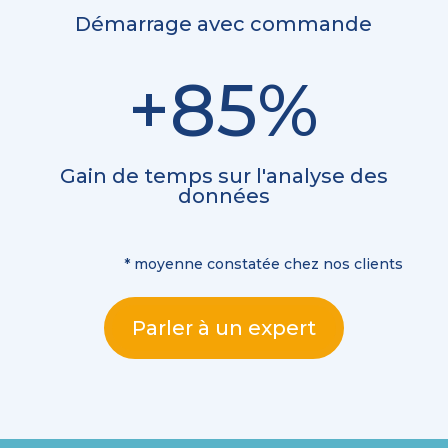
Démarrage avec commande
+85
%
Gain de temps sur l'analyse des
données
* moyenne constatée chez nos clients
Parler à un expert