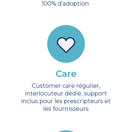
100% d’adoption
Care
Customer care régulier,
interlocuteur dédié, support
inclus pour les prescripteurs et
les fournisseurs