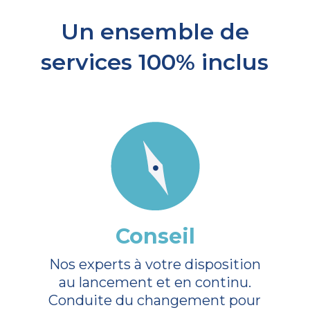
Un ensemble de
services 100% inclus
Conseil
Nos experts à votre disposition
au lancement et en continu.
Conduite du changement pour