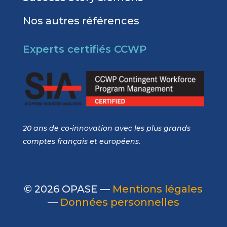
Nos autres références
Experts certifiés CCWP
20 ans de co-innovation avec les plus grands
comptes français et européens.
© 2026 OPASE —
Mentions légales
—
Données personnelles