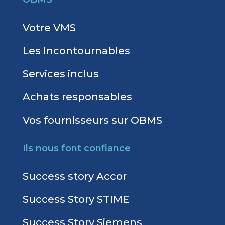
Votre VMS
Les Incontournables
Services inclus
Achats responsables
Vos fournisseurs sur OBMS
Ils nous font confiance
Success story Accor
Success Story STIME
Success Story Siemens