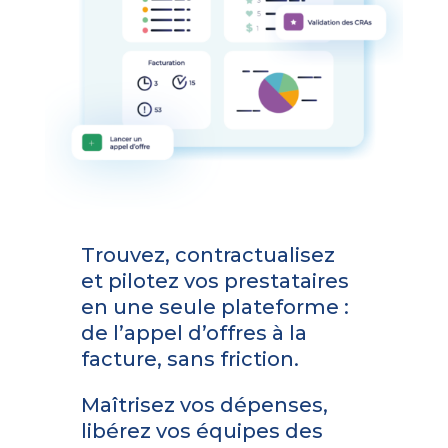
Trouvez, contractualisez
et pilotez vos prestataires
en une seule plateforme :
de l’appel d’offres à la
facture, sans friction.
Maîtrisez vos dépenses,
libérez vos équipes des