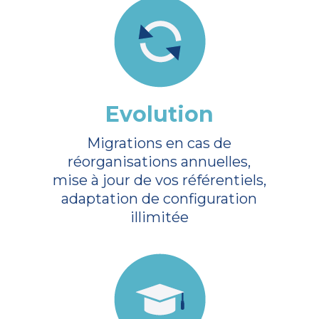
Evolution
Migrations en cas de
réorganisations annuelles,
mise à jour de vos référentiels,
adaptation de configuration
illimitée