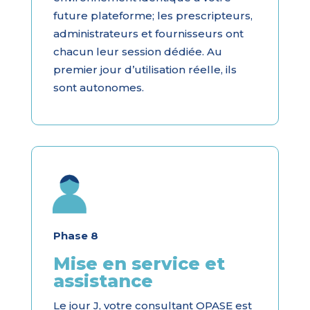
future plateforme; les prescripteurs,
administrateurs et fournisseurs ont
chacun leur session dédiée. Au
premier jour d’utilisation réelle, ils
sont autonomes.
Phase 8
Mise en service et
assistance
Le jour J, votre consultant OPASE est