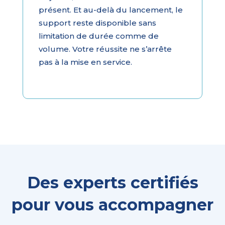
présent. Et au-delà du lancement, le
support reste disponible sans
limitation de durée comme de
volume. Votre réussite ne s’arrête
pas à la mise en service.
Des experts certifiés
pour vous accompagner