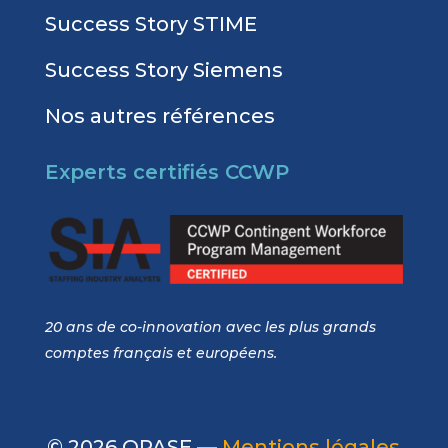
Success Story STIME
Success Story Siemens
Nos autres références
Experts certifiés CCWP
20 ans de co-innovation avec les plus grands
comptes français et européens.
© 2026 OPASE —
Mentions légales