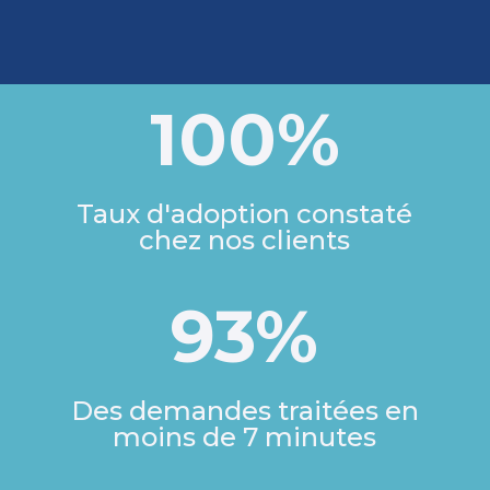
100
%
Taux d'adoption constaté
chez nos clients
93
%
Des demandes traitées en
moins de 7 minutes