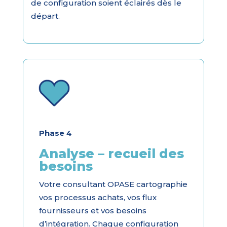
de configuration soient éclairés dès le
départ.
Phase 4
Analyse – recueil des
besoins
Votre consultant OPASE cartographie
vos processus achats, vos flux
fournisseurs et vos besoins
d’intégration. Chaque configuration