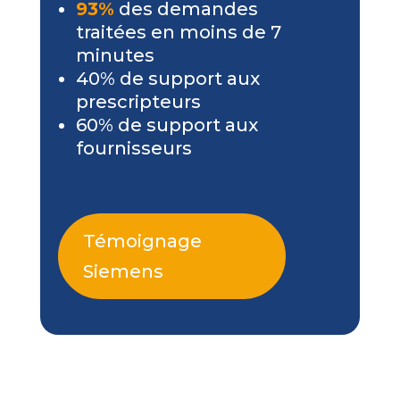
93%
des demandes
traitées en moins de 7
minutes
40% de support aux
prescripteurs
60% de support aux
fournisseurs
Témoignage
Siemens