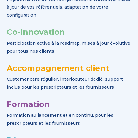
à jour de vos référentiels, adaptation de votre
configuration
Co-Innovation
Participation active à la roadmap, mises à jour évolutive
pour tous nos clients
Accompagnement client
Customer care régulier, interlocuteur dédié, support
inclus pour les prescripteurs et les fournisseurs
Formation
Formation au lancement et en continu, pour les
prescripteurs et les fournisseurs