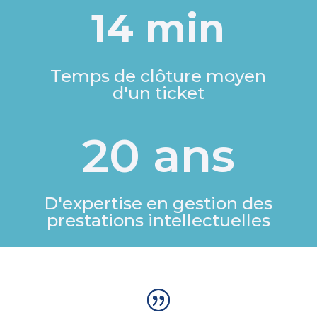
14 min
Temps de clôture moyen
d'un ticket
20 ans
D'expertise en gestion des
prestations intellectuelles