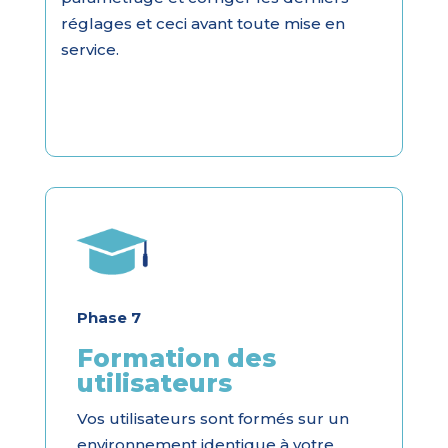
réglages et ceci avant toute mise en
service.
Phase 7
Formation des
utilisateurs
Vos utilisateurs sont formés sur un
environnement identique à votre