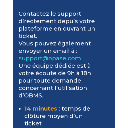
Contactez le support
directement depuis votre
plateforme en ouvrant un
ticket.
Vous pouvez également
envoyer un email à :
support@opase.com
Une équipe dédiée est à
votre écoute de 9h à 18h
pour toute demande
concernant l’utilisation
d’OBMS.
14 minutes
: temps de
clôture moyen d’un
ticket