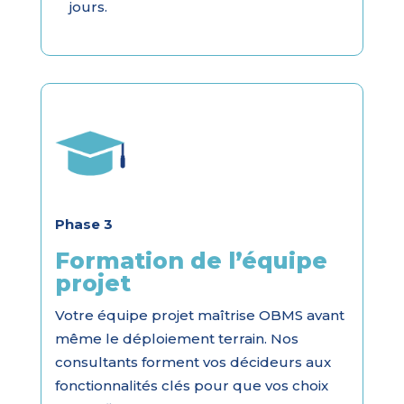
jours.
Phase 3
Formation de l’équipe
projet
Votre équipe projet maîtrise OBMS avant
même le déploiement terrain. Nos
consultants forment vos décideurs aux
fonctionnalités clés pour que vos choix