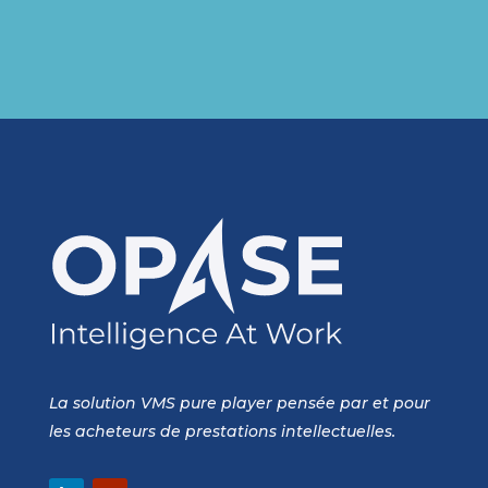
La solution VMS pure player pensée par et pour
les acheteurs de prestations intellectuelles.