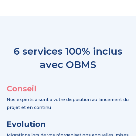
6 services 100% inclus
avec OBMS
Conseil
Nos experts à sont à votre disposition au lancement du
projet et en continu
Evolution
Migrations lors de vos réorganisations annuelles, mises