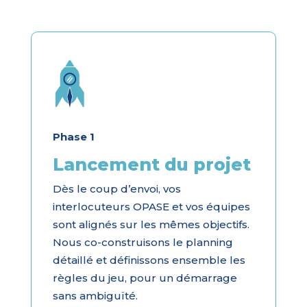
Phase 1
Lancement du projet
Dès le coup d’envoi, vos
interlocuteurs OPASE et vos équipes
sont alignés sur les mêmes objectifs.
Nous co-construisons le planning
détaillé et définissons ensemble les
règles du jeu, pour un démarrage
sans ambiguïté.