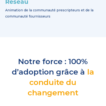
Réseau
Animation de la communauté prescripteurs et de la
communauté fournisseurs
Notre force : 100%
d’adoption grâce à
la
conduite du
changement