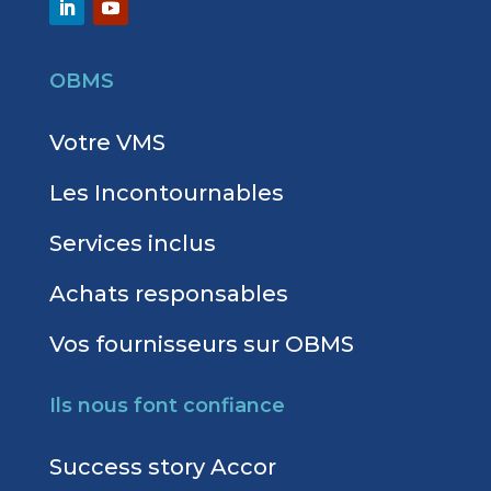
OBMS
Votre VMS
Les Incontournables
Services inclus
Achats responsables
Vos fournisseurs sur OBMS
Ils nous font confiance
Success story Accor