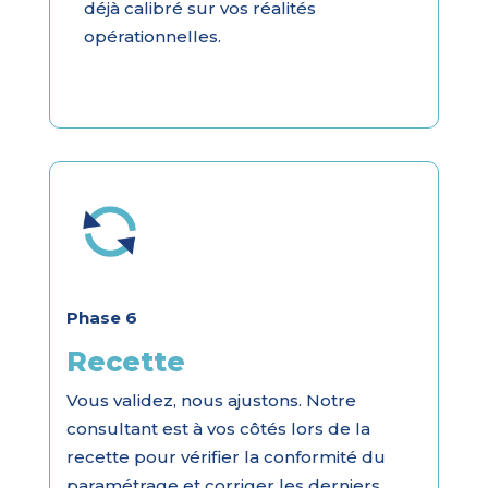
déjà calibré sur vos réalités
opérationnelles.
Phase 6
Recette
Vous validez, nous ajustons. Notre
consultant est à vos côtés lors de la
recette pour vérifier la conformité du
paramétrage et corriger les derniers