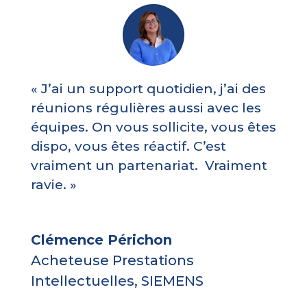
« J’ai un support quotidien, j’ai des
réunions régulières aussi avec les
équipes. On vous sollicite, vous êtes
dispo, vous êtes réactif. C’est
vraiment un partenariat. Vraiment
ravie. »
Clémence Périchon
Acheteuse Prestations
Intellectuelles
,
SIEMENS