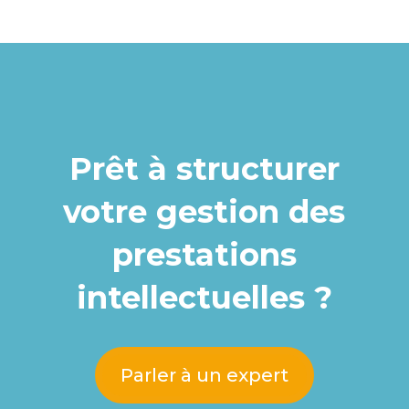
Prêt à structurer
votre gestion des
prestations
intellectuelles ?
Parler à un expert