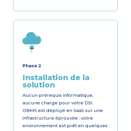
Phase 2
Installation de la
solution
Aucun prérequis informatique,
aucune charge pour votre DSI.
OBMS est déployé en SaaS sur une
infrastructure éprouvée : votre
environnement est prêt en quelques