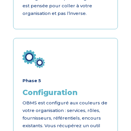
est pensée pour coller à votre
organisation et pas l’inverse.
Phase 5
Configuration
OBMS est configuré aux couleurs de
votre organisation : services, rôles,
fournisseurs, référentiels, encours
existants. Vous récupérez un outil