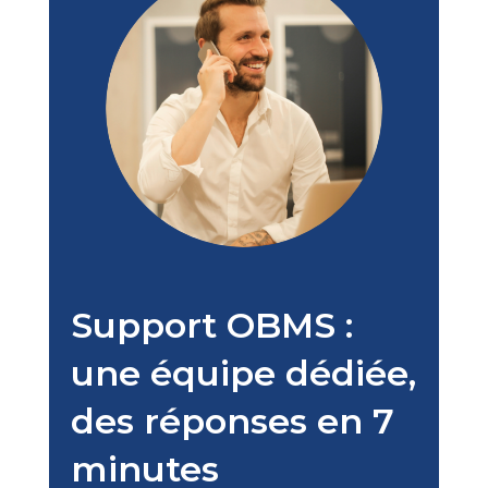
Support OBMS :
une équipe dédiée,
des réponses en 7
minutes