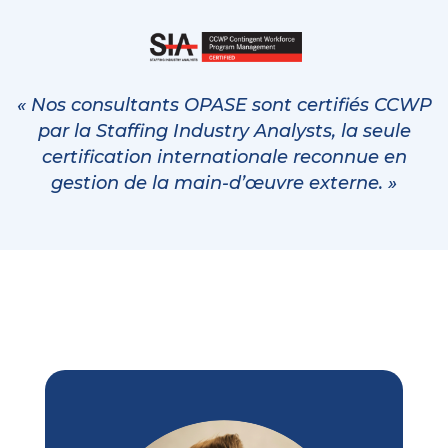
« Nos consultants OPASE sont certifiés CCWP
par la Staffing Industry Analysts, la seule
certification internationale reconnue en
gestion de la main-d’œuvre externe. »