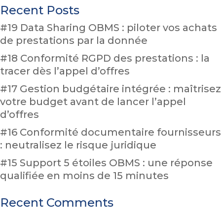
Recent Posts
#19 Data Sharing OBMS : piloter vos achats
de prestations par la donnée
#18 Conformité RGPD des prestations : la
tracer dès l’appel d’offres
#17 Gestion budgétaire intégrée : maîtrisez
votre budget avant de lancer l’appel
d’offres
#16 Conformité documentaire fournisseurs
: neutralisez le risque juridique
#15 Support 5 étoiles OBMS : une réponse
qualifiée en moins de 15 minutes
Recent Comments