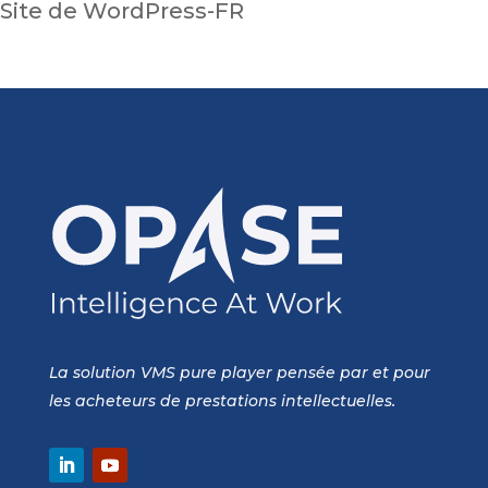
Site de WordPress-FR
La solution VMS pure player pensée par et pour
les acheteurs de prestations intellectuelles.