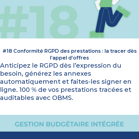
#18 Conformité RGPD des prestations : la tracer dès
l’appel d’offres
Anticipez le RGPD dès l’expression du
besoin, générez les annexes
automatiquement et faites-les signer en
ligne. 100 % de vos prestations tracées et
auditables avec OBMS.