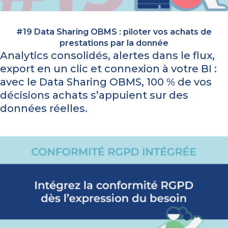
#19 Data Sharing OBMS : piloter vos achats de
prestations par la donnée
Analytics consolidés, alertes dans le flux,
export en un clic et connexion à votre BI :
avec le Data Sharing OBMS, 100 % de vos
décisions achats s’appuient sur des
données réelles.