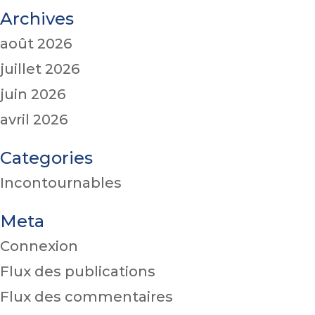
Archives
août 2026
juillet 2026
juin 2026
avril 2026
Categories
Incontournables
Meta
Connexion
Flux des publications
Flux des commentaires