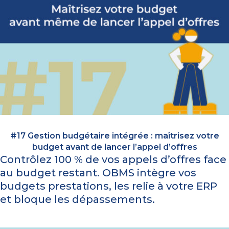
#17 Gestion budgétaire intégrée : maîtrisez votre
budget avant de lancer l’appel d’offres
Contrôlez 100 % de vos appels d’offres face
au budget restant. OBMS intègre vos
budgets prestations, les relie à votre ERP
et bloque les dépassements.