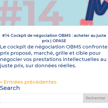
#14 Cockpit de négociation OBMS : acheter au juste
prix | OPASE
Le cockpit de négociation OBMS confronte
prix proposé, marché, grille et cible pour
négocier vos prestations intellectuelles au
juste prix, sur données réelles.
« Entrées précédentes
Search