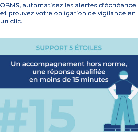
OBMS, automatisez les alertes d’échéance
et prouvez votre obligation de vigilance en
un clic.