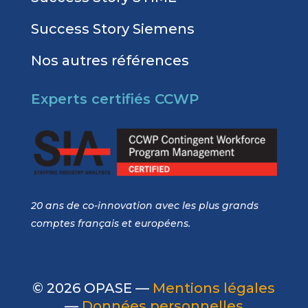
Success Story Siemens
Nos autres références
Experts certifiés CCWP
20 ans de co-innovation avec les plus grands
comptes français et européens.
© 2026 OPASE —
Mentions légales
—
Données personnelles