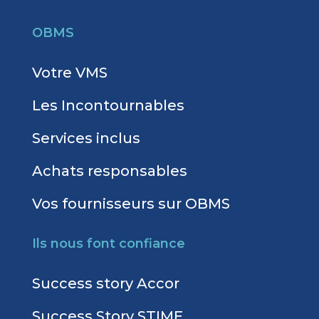
OBMS
Votre VMS
Les Incontournables
Services inclus
Achats responsables
Vos fournisseurs sur OBMS
Ils nous font confiance
Success story Accor
Success Story STIME