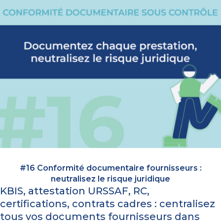
#16 Conformité documentaire fournisseurs :
neutralisez le risque juridique
KBIS, attestation URSSAF, RC,
certifications, contrats cadres : centralisez
tous vos documents fournisseurs dans