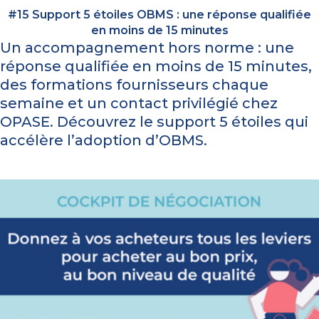
#15 Support 5 étoiles OBMS : une réponse qualifiée
en moins de 15 minutes
Un accompagnement hors norme : une
réponse qualifiée en moins de 15 minutes,
des formations fournisseurs chaque
semaine et un contact privilégié chez
OPASE. Découvrez le support 5 étoiles qui
accélère l’adoption d’OBMS.