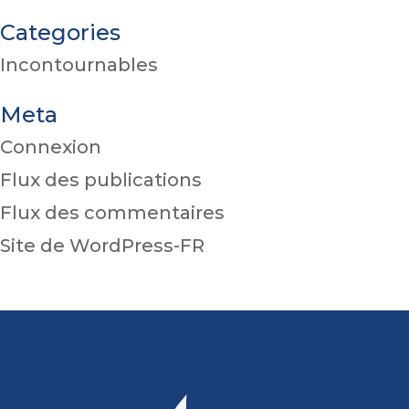
Categories
Incontournables
Meta
Connexion
Flux des publications
Flux des commentaires
Site de WordPress-FR