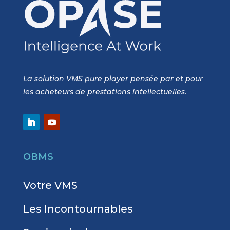
La solution VMS pure player pensée par et pour
les acheteurs de prestations intellectuelles.
OBMS
Votre VMS
Les Incontournables