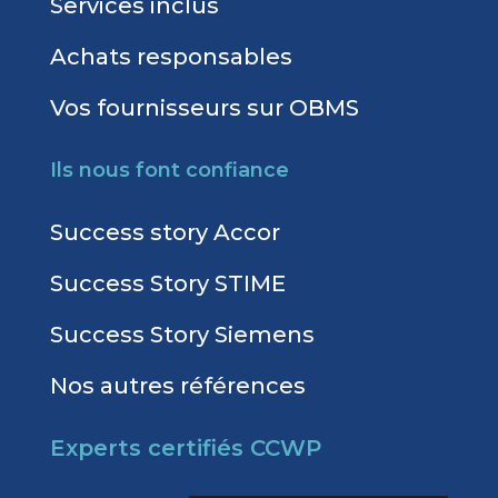
Services inclus
Achats responsables
Vos fournisseurs sur OBMS
Ils nous font confiance
Success story Accor
Success Story STIME
Success Story Siemens
Nos autres références
Experts certifiés CCWP