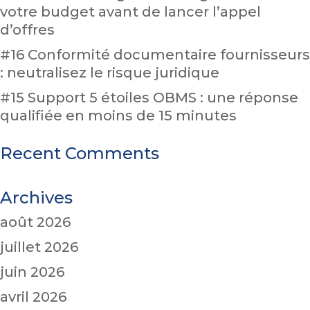
votre budget avant de lancer l’appel
d’offres
#16 Conformité documentaire fournisseurs
: neutralisez le risque juridique
#15 Support 5 étoiles OBMS : une réponse
qualifiée en moins de 15 minutes
Recent Comments
Archives
août 2026
juillet 2026
juin 2026
avril 2026