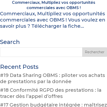
Commerciaux, Multipliez vos opportunités
commerciales avec OBMS !
Commerciaux, Multipliez vos opportunités
commerciales avec OBMS ! Vous voulez en
savoir plus ? Télécharger la fiche...
Search
Recent Posts
#19 Data Sharing OBMS : piloter vos achats
de prestations par la donnée
#18 Conformité RGPD des prestations : la
tracer dès l’appel d’offres
#17 Gestion budgétaire intégrée : maîtrisez