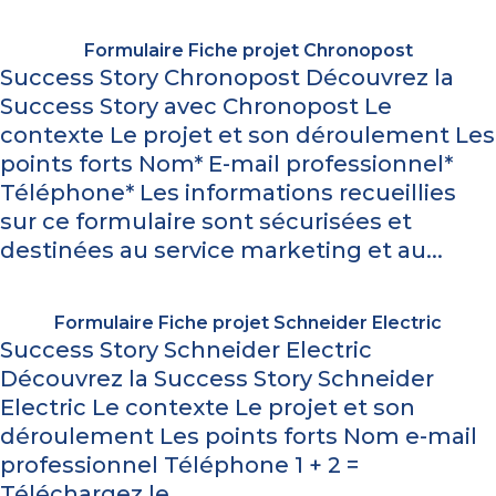
Formulaire Fiche projet Chronopost
Success Story Chronopost Découvrez la
Success Story avec Chronopost Le
contexte Le projet et son déroulement Les
points forts Nom* E-mail professionnel*
Téléphone* Les informations recueillies
sur ce formulaire sont sécurisées et
destinées au service marketing et au...
Formulaire Fiche projet Schneider Electric
Success Story Schneider Electric
Découvrez la Success Story Schneider
Electric Le contexte Le projet et son
déroulement Les points forts Nom e-mail
professionnel Téléphone 1 + 2 =
Téléchargez le...