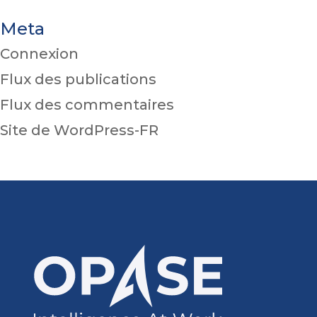
Meta
Connexion
Flux des publications
Flux des commentaires
Site de WordPress-FR