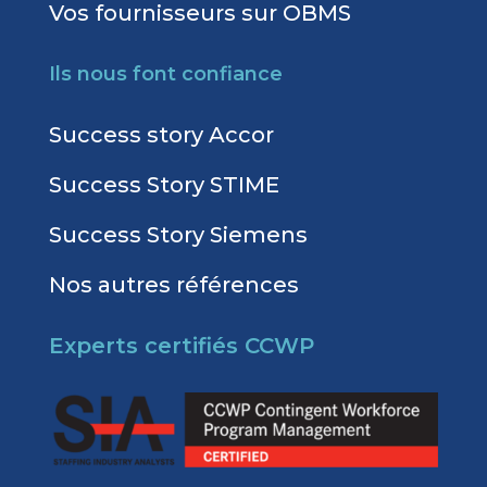
Vos fournisseurs sur OBMS
Ils nous font confiance
Success story Accor
Success Story STIME
Success Story Siemens
Nos autres références
Experts certifiés CCWP