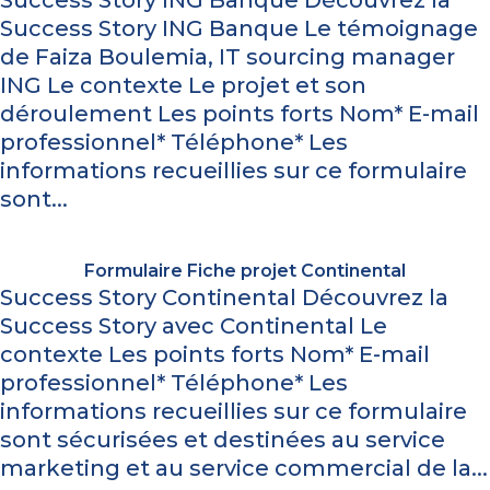
Success Story ING Banque Découvrez la
Success Story ING Banque Le témoignage
de Faiza Boulemia, IT sourcing manager
ING Le contexte Le projet et son
déroulement Les points forts Nom* E-mail
professionnel* Téléphone* Les
informations recueillies sur ce formulaire
sont...
Formulaire Fiche projet Continental
Success Story Continental Découvrez la
Success Story avec Continental Le
contexte Les points forts Nom* E-mail
professionnel* Téléphone* Les
informations recueillies sur ce formulaire
sont sécurisées et destinées au service
marketing et au service commercial de la...