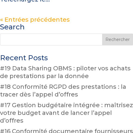
« Entrées précédentes
Search
Recent Posts
#19 Data Sharing OBMS : piloter vos achats
de prestations par la donnée
#18 Conformité RGPD des prestations : la
tracer dès l’appel d’offres
#17 Gestion budgétaire intégrée : maîtrisez
votre budget avant de lancer l’appel
d’offres
#16 Conformité documentaire fournisseurs