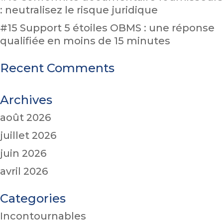
: neutralisez le risque juridique
#15 Support 5 étoiles OBMS : une réponse
qualifiée en moins de 15 minutes
Recent Comments
Archives
août 2026
juillet 2026
juin 2026
avril 2026
Categories
Incontournables