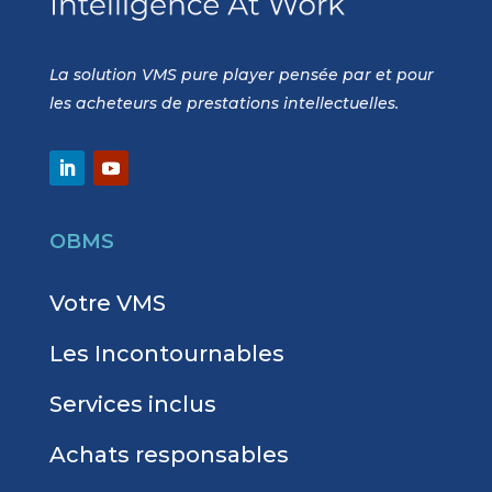
La solution VMS pure player pensée par et pour
les acheteurs de prestations intellectuelles.
OBMS
Votre VMS
Les Incontournables
Services inclus
Achats responsables