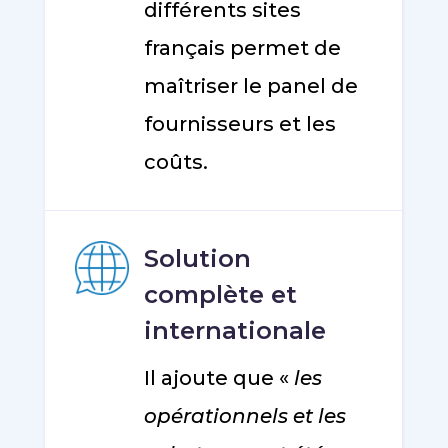
différents sites
français permet de
maîtriser le panel de
fournisseurs et les
coûts.
Solution
complète et
internationale
Il ajoute que «
les
opérationnels et les