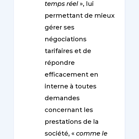
temps réel
», lui
permettant de mieux
gérer ses
négociations
tarifaires et de
répondre
efficacement en
interne à toutes
demandes
concernant les
prestations de la
société, «
comme le