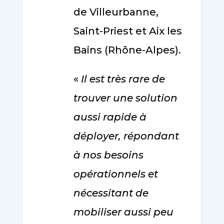
de Villeurbanne,
Saint-Priest et Aix les
Bains (Rhône-Alpes).
«
Il est très rare de
trouver une solution
aussi rapide à
déployer, répondant
à nos besoins
opérationnels et
nécessitant de
mobiliser aussi peu