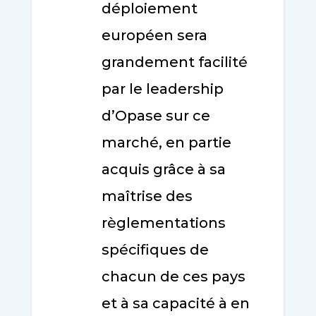
déploiement
européen sera
grandement facilité
par le leadership
d’Opase sur ce
marché, en partie
acquis grâce à sa
maîtrise des
règlementations
spécifiques de
chacun de ces pays
et à sa capacité à en