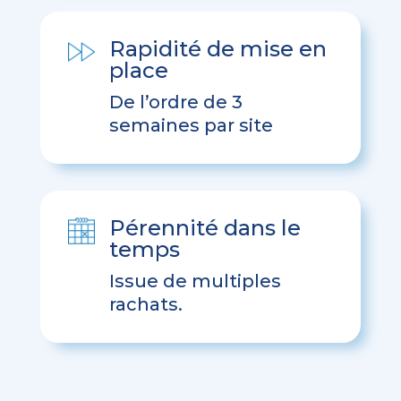
Rapidité de mise en
place
De l’ordre de 3
semaines par site
Pérennité dans le
temps
Issue de multiples
rachats.