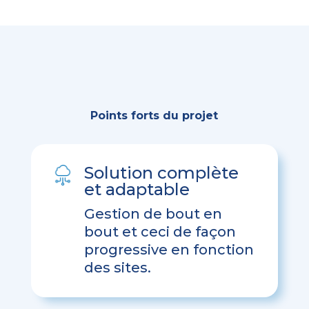
Points forts du projet
Solution complète
et adaptable
Gestion de bout en
bout et ceci de façon
progressive en fonction
des sites.