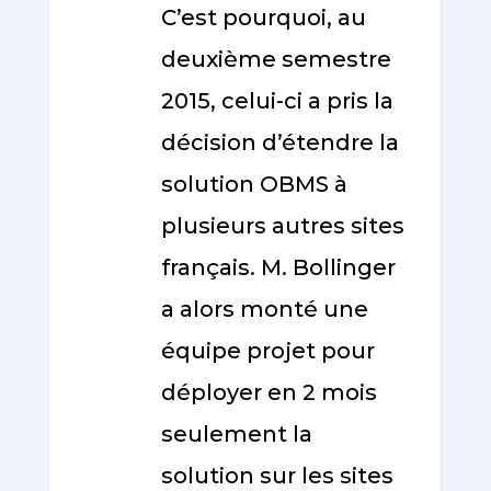
C’est pourquoi, au
deuxième semestre
2015, celui-ci a pris la
décision d’étendre la
solution OBMS à
plusieurs autres sites
français. M. Bollinger
a alors monté une
équipe projet pour
déployer en 2 mois
seulement la
solution sur les sites