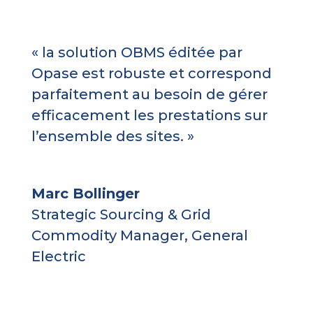
« la solution OBMS éditée par
Opase est robuste et correspond
parfaitement au besoin de gérer
efficacement les prestations sur
l’ensemble des sites. »
Marc Bollinger
Strategic Sourcing & Grid
Commodity Manager
,
General
Electric