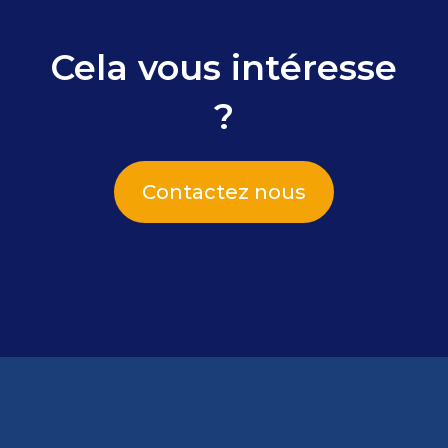
Cela vous intéresse
?
Contactez nous