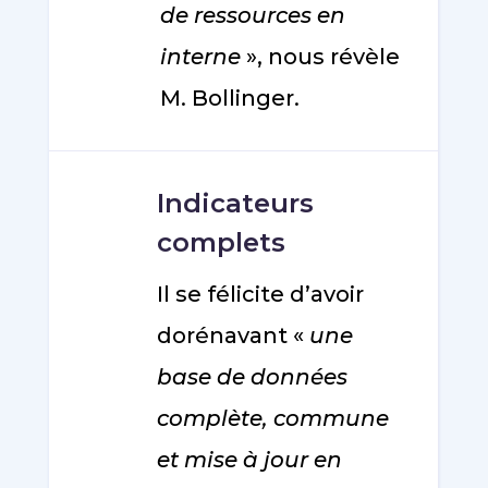
de ressources en
interne
», nous révèle
M. Bollinger.
Indicateurs
complets
Il se félicite d’avoir
dorénavant «
une
base de données
complète, commune
et mise à jour en