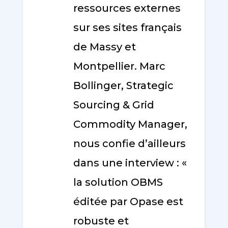
ressources externes
sur ses sites français
de Massy et
Montpellier. Marc
Bollinger, Strategic
Sourcing & Grid
Commodity Manager,
nous confie d’ailleurs
dans une interview : «
la solution OBMS
éditée par Opase est
robuste et