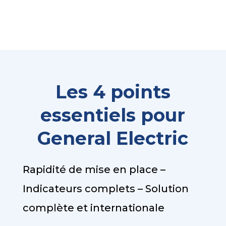
Les 4 points
essentiels pour
General Electric
Rapidité de mise en place –
Indicateurs complets – Solution
complète et internationale