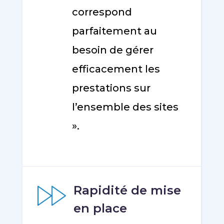
correspond
parfaitement au
besoin de gérer
efficacement les
prestations sur
l’ensemble des sites
».
Rapidité de mise
en place