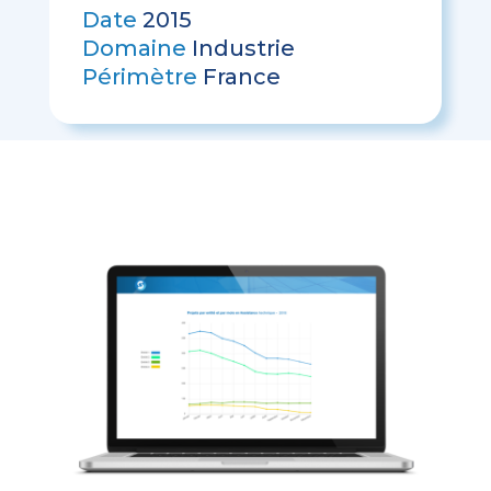
Date
2015
Domaine
Industrie
Périmètre
France