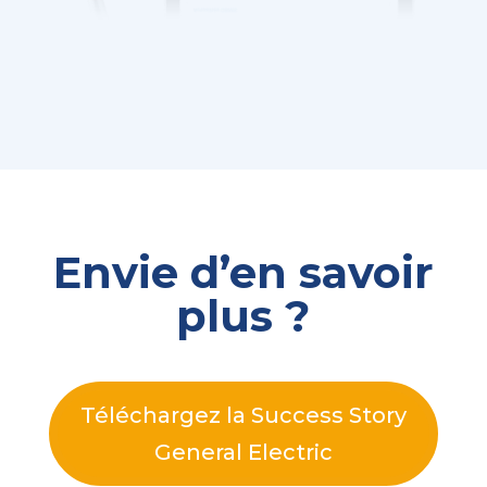
Envie d’en savoir
plus ?
Téléchargez la Success Story
General Electric