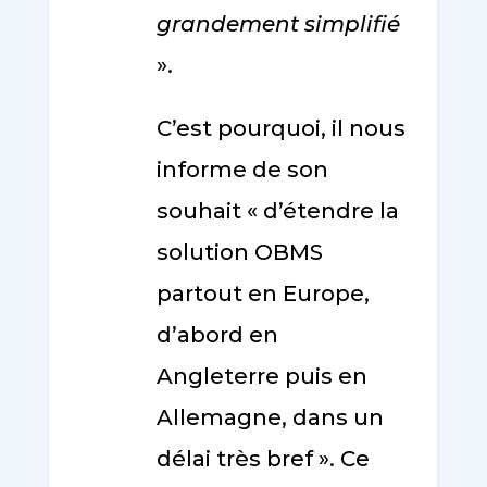
grandement simplifié
».
C’est pourquoi, il nous
informe de son
souhait « d’étendre la
solution OBMS
partout en Europe,
d’abord en
Angleterre puis en
Allemagne, dans un
délai très bref ». Ce