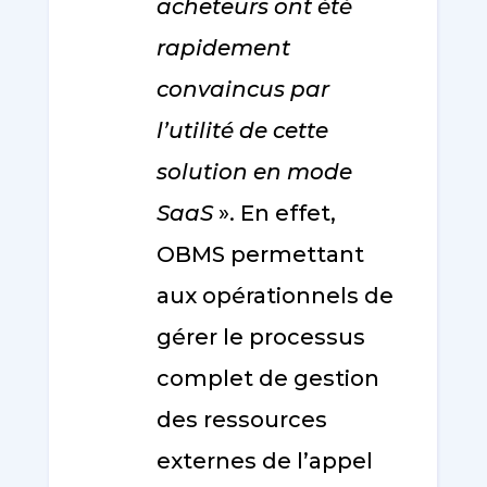
acheteurs ont été
rapidement
convaincus par
l’utilité de cette
solution en mode
SaaS
». En effet,
OBMS permettant
aux opérationnels de
gérer le processus
complet de gestion
des ressources
externes de l’appel