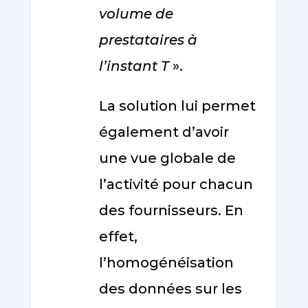
volume de
prestataires à
l’instant T
».
La solution lui permet
également d’avoir
une vue globale de
l’activité pour chacun
des fournisseurs. En
effet,
l’homogénéisation
des données sur les