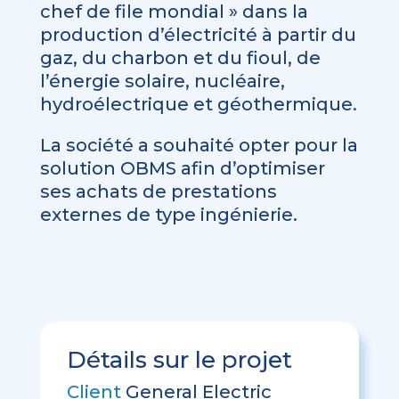
chef de file mondial » dans la
production d’électricité à partir du
gaz, du charbon et du fioul, de
l’énergie solaire, nucléaire,
hydroélectrique et géothermique.
La société a souhaité opter pour la
solution OBMS afin d’optimiser
ses achats de prestations
externes de type ingénierie.
Détails sur le projet
Client
General Electric