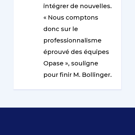
intégrer de nouvelles.
« Nous comptons
donc sur le
professionnalisme
éprouvé des équipes
Opase », souligne
pour finir M. Bollinger.