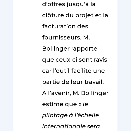
d’offres jusqu’à la
clôture du projet et la
facturation des
fournisseurs, M.
Bollinger rapporte
que ceux-ci sont ravis
car l’outil facilite une
partie de leur travail.
A l’avenir, M. Bollinger
estime que «
le
pilotage à l’échelle
internationale sera