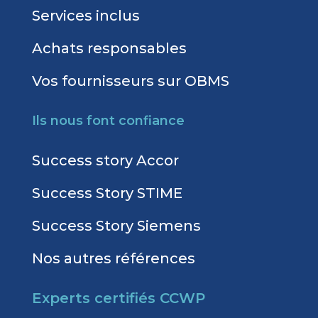
Services inclus
Achats responsables
Vos fournisseurs sur OBMS
Ils nous font confiance
Success story Accor
Success Story STIME
Success Story Siemens
Nos autres références
Experts certifiés CCWP