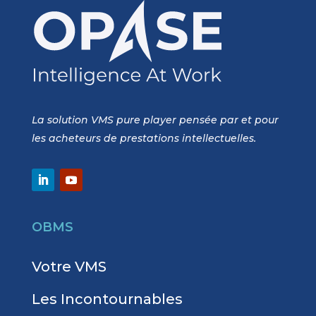
La solution VMS pure player pensée par et pour
les acheteurs de prestations intellectuelles.
OBMS
Votre VMS
Les Incontournables