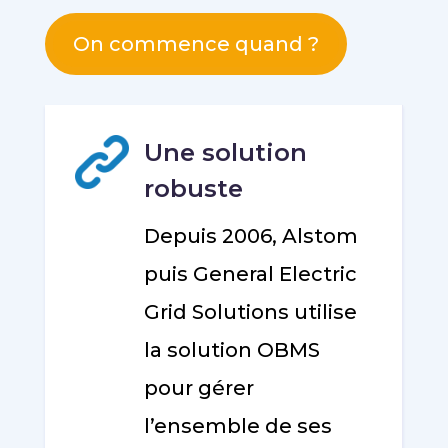
On commence quand ?
Une solution
robuste
Depuis 2006, Alstom
puis General Electric
Grid Solutions utilise
la solution OBMS
pour gérer
l’ensemble de ses