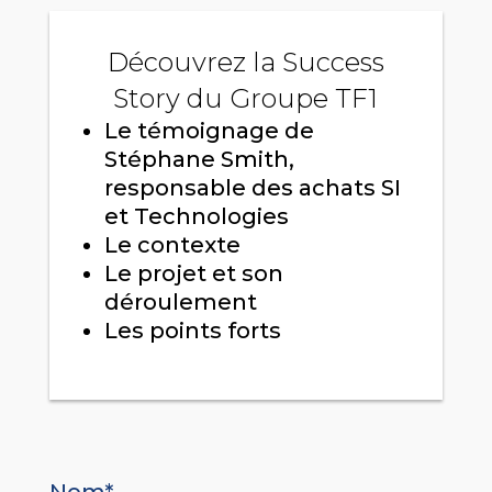
Découvrez la Success
Story du Groupe TF1
Le témoignage de
Stéphane Smith,
responsable des achats SI
et Technologies
Le contexte
Le projet et son
déroulement
Les points forts