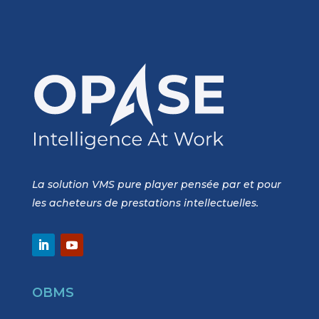
La solution VMS pure player pensée par et pour
les acheteurs de prestations intellectuelles.
OBMS