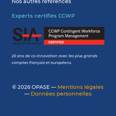
Nos autres références
Experts certifiés CCWP
20 ans de co-innovation avec les plus grands
comptes français et européens.
© 2026 OPASE —
Mentions légales
—
Données personnelles