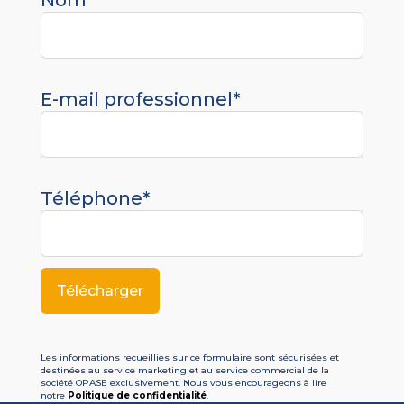
Nom*
E-mail professionnel*
Téléphone*
Les informations recueillies sur ce formulaire sont sécurisées et
destinées au service marketing et au service commercial de la
société OPASE exclusivement. Nous vous encourageons à lire
notre
Politique de confidentialité
.