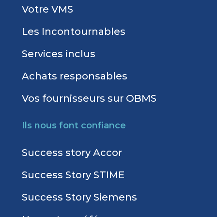
Votre VMS
Les Incontournables
Services inclus
Achats responsables
Vos fournisseurs sur OBMS
Ils nous font confiance
Success story Accor
Success Story STIME
Success Story Siemens