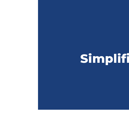
Simplif