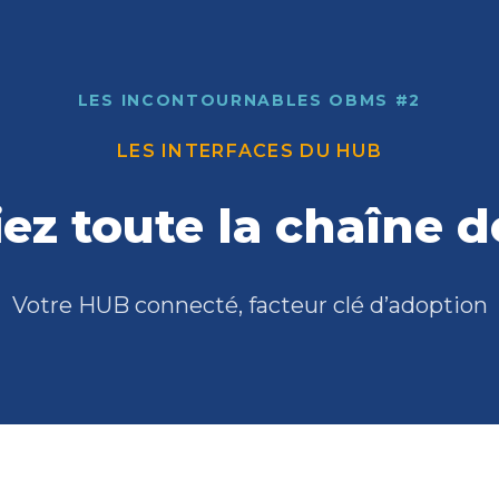
LES INCONTOURNABLES OBMS #2
LES INTERFACES DU HUB
iez toute la chaîne d
Votre HUB connecté, facteur clé d’adoption