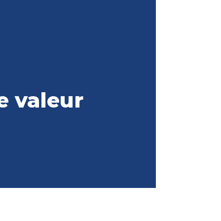
e valeur