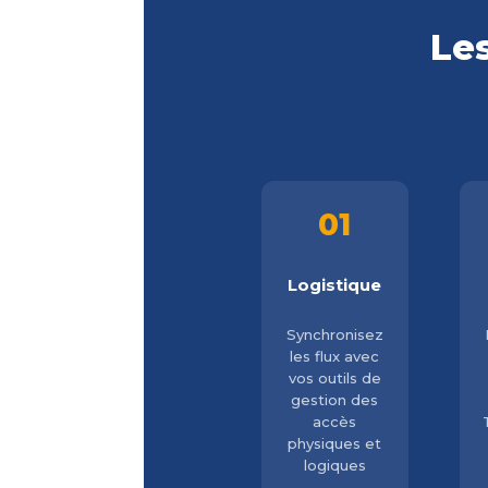
Les
01
Logistique
Synchronisez
les flux avec
vos outils de
gestion des
accès
physiques et
logiques