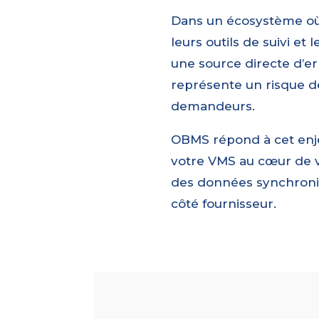
Dans un écosystème où 
leurs outils de suivi et
une source directe d’er
représente un risque d
demandeurs.
OBMS répond à cet enj
votre VMS au cœur de vo
des données synchronis
côté fournisseur.