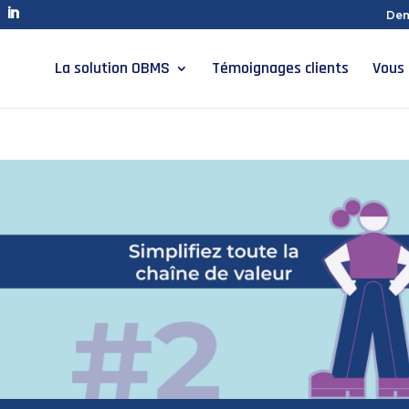
Dem
La solution OBMS
Témoignages clients
Vous 