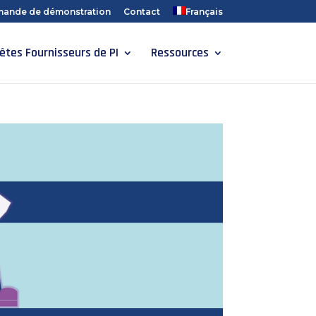
ande de démonstration
Contact
Français
êtes Fournisseurs de PI
Ressources