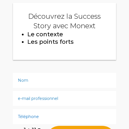
Découvrez la Success
Story avec Monext
Le contexte
Les points forts