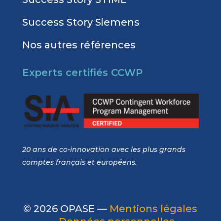
Success Story Siemens
Nos autres références
Experts certifiés CCWP
20 ans de co-innovation avec les plus grands
comptes français et européens.
© 2026 OPASE —
Mentions légales