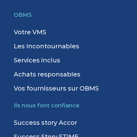
OBMS
Votre VMS
Les Incontournables
Services inclus
Achats responsables
Vos fournisseurs sur OBMS
Ils nous font confiance
Success story Accor
Success Story STIME