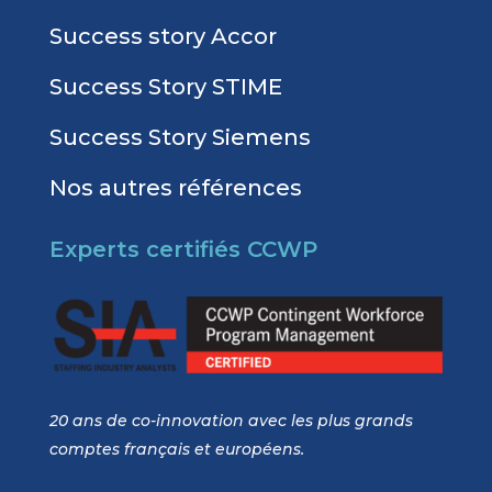
Success story Accor
Success Story STIME
Success Story Siemens
Nos autres références
Experts certifiés CCWP
20 ans de co-innovation avec les plus grands
comptes français et européens.