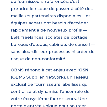
de fournisseurs référencés, c’est
prendre le risque de passer à côté des
meilleurs partenaires disponibles. Les
équipes achats ont besoin d’accéder
rapidement à de nouveaux profils —
ESN, freelances, sociétés de portage,
bureaux d’études, cabinets de conseil —
sans alourdir leur processus ni créer de
risque de non-conformité.
OBMS répond à cet enjeu avec l’
OSN
(OBMS Supplier Network), un réseau
exclusif de fournisseurs labellisés qui
centralise et dynamise l’ensemble de
votre écosystème fournisseurs. Une
porte d’entrée unique pour sourcer