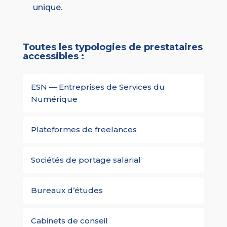
unique.
Toutes les typologies de prestataires
accessibles :
ESN — Entreprises de Services du
Numérique
Plateformes de freelances
Sociétés de portage salarial
Bureaux d’études
Cabinets de conseil