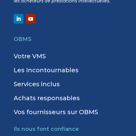
les acheteurs de prestations intellectuelles.
OBMS
Votre VMS
Les Incontournables
Services inclus
Achats responsables
Vos fournisseurs sur OBMS
Ils nous font confiance