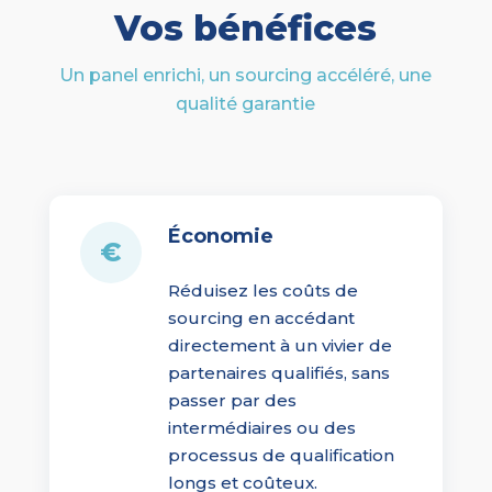
Vos bénéfices
Un panel enrichi, un sourcing accéléré, une
qualité garantie
Économie
€
Réduisez les coûts de
sourcing en accédant
directement à un vivier de
partenaires qualifiés, sans
passer par des
intermédiaires ou des
processus de qualification
longs et coûteux.