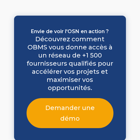
Envie de voir l'OSN en action ?
Découvrez comment
OBMS vous donne accès à
un réseau de +1 500
fournisseurs qualifiés pour
accélérer vos projets et
maximiser vos
opportunités.
Demander une
démo