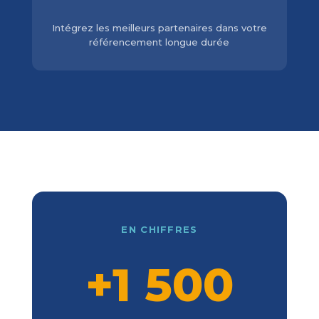
Intégrez les meilleurs partenaires dans votre
référencement longue durée
EN CHIFFRES
+1 500