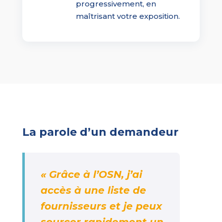
progressivement, en
maîtrisant votre exposition.
La parole d’un demandeur
« Grâce à l’OSN, j’ai
accès à une liste de
fournisseurs et je peux