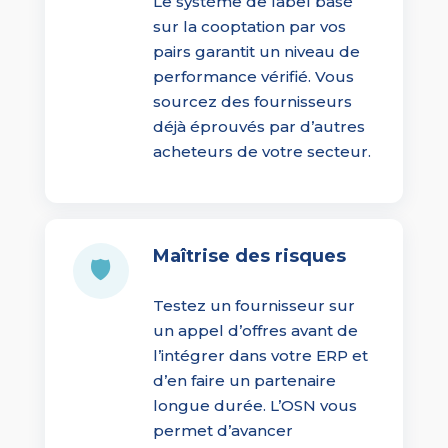
Le système de label basé
sur la cooptation par vos
pairs garantit un niveau de
performance vérifié. Vous
sourcez des fournisseurs
déjà éprouvés par d’autres
acheteurs de votre secteur.
Maîtrise des risques
🛡
Testez un fournisseur sur
un appel d’offres avant de
l’intégrer dans votre ERP et
d’en faire un partenaire
longue durée. L’OSN vous
permet d’avancer