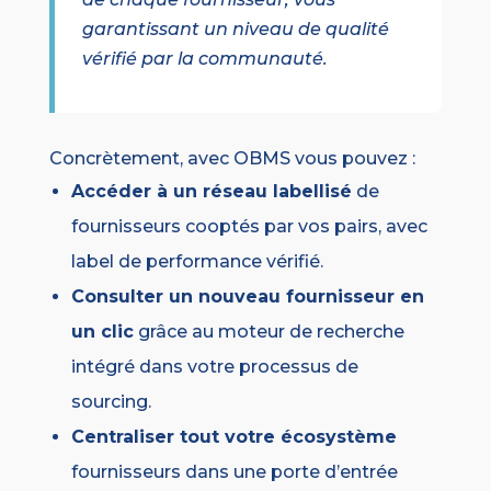
garantissant un niveau de qualité
vérifié par la communauté.
Concrètement, avec OBMS vous pouvez :
Accéder à un réseau labellisé
de
fournisseurs cooptés par vos pairs, avec
label de performance vérifié.
Consulter un nouveau fournisseur en
un clic
grâce au moteur de recherche
intégré dans votre processus de
sourcing.
Centraliser tout votre écosystème
fournisseurs dans une porte d’entrée