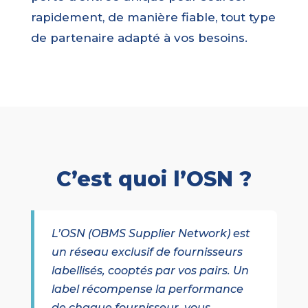
rapidement, de manière fiable, tout type
de partenaire adapté à vos besoins.
C’est quoi l’OSN ?
L’OSN (OBMS Supplier Network) est
un réseau exclusif de fournisseurs
labellisés, cooptés par vos pairs. Un
label récompense la performance
de chaque fournisseur, vous