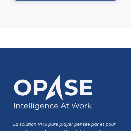
La solution VMS pure player pensée par et pour