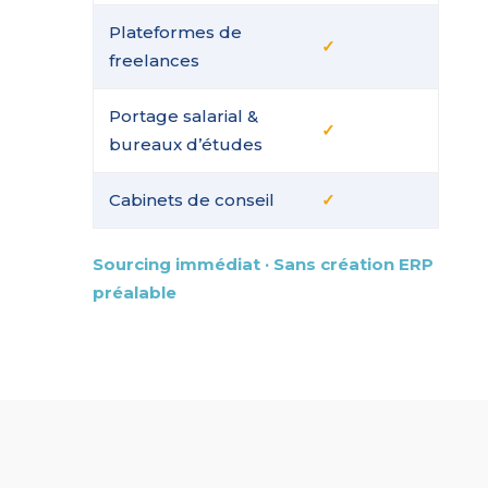
Plateformes de
✓
freelances
Portage salarial &
✓
bureaux d’études
Cabinets de conseil
✓
Sourcing immédiat · Sans création ERP
préalable