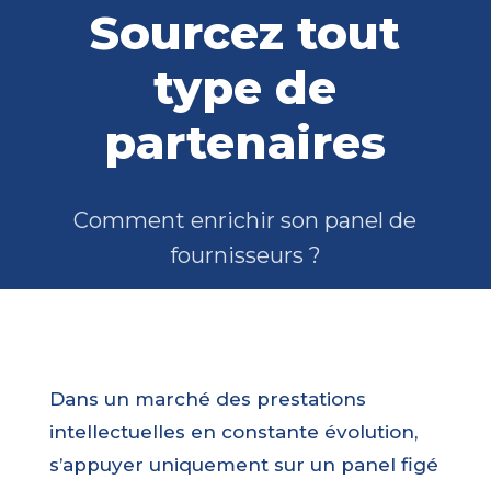
Sourcez tout
type de
partenaires
Comment enrichir son panel de
fournisseurs ?
Dans un marché des prestations
intellectuelles en constante évolution,
s’appuyer uniquement sur un panel figé