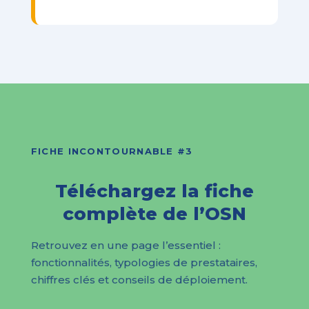
FICHE INCONTOURNABLE #3
Téléchargez la fiche
complète de l’OSN
Retrouvez en une page l’essentiel :
fonctionnalités, typologies de prestataires,
chiffres clés et conseils de déploiement.