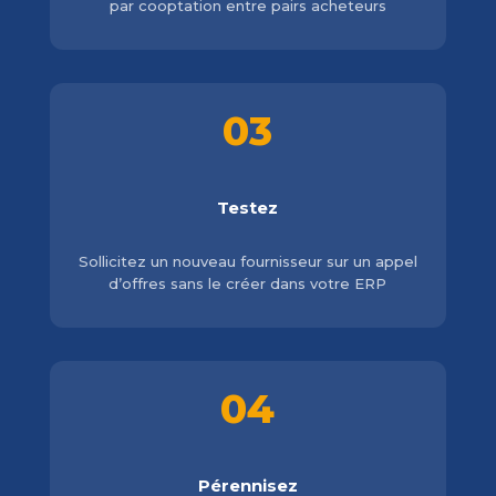
par cooptation entre pairs acheteurs
03
Testez
Sollicitez un nouveau fournisseur sur un appel
d’offres sans le créer dans votre ERP
04
Pérennisez