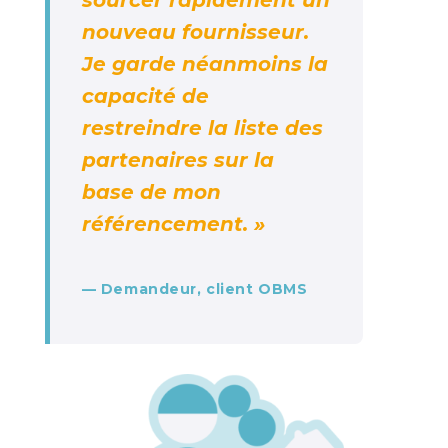
sourcer rapidement un
nouveau fournisseur.
Je garde néanmoins la
capacité de
restreindre la liste des
partenaires sur la
base de mon
référencement. »
— Demandeur, client OBMS