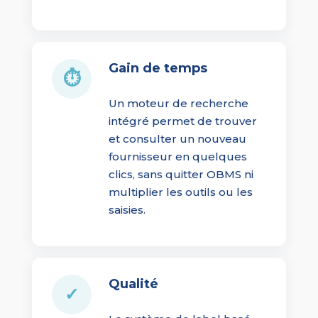
Gain de temps
⏱
Un moteur de recherche
intégré permet de trouver
et consulter un nouveau
fournisseur en quelques
clics, sans quitter OBMS ni
multiplier les outils ou les
saisies.
Qualité
✓