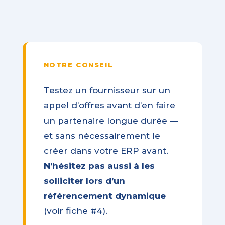
NOTRE CONSEIL
Testez un fournisseur sur un
appel d’offres avant d’en faire
un partenaire longue durée —
et sans nécessairement le
créer dans votre ERP avant.
N’hésitez pas aussi à les
solliciter lors d’un
référencement dynamique
(voir fiche #4).