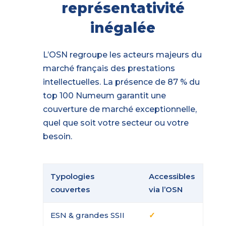
représentativité
inégalée
L’OSN regroupe les acteurs majeurs du
marché français des prestations
intellectuelles. La présence de 87 % du
top 100 Numeum garantit une
couverture de marché exceptionnelle,
quel que soit votre secteur ou votre
besoin.
Typologies
Accessibles
couvertes
via l’OSN
ESN & grandes SSII
✓