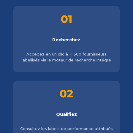
01
Recherchez
Accédez en un clic à +1 500 fournisseurs
labellisés via le moteur de recherche intégré
02
Qualifiez
Consultez les labels de performance attribués