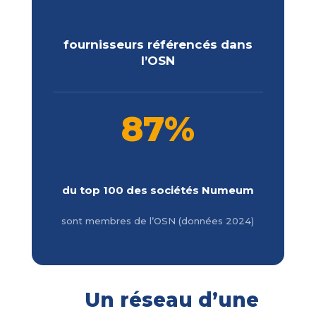
fournisseurs référencés dans
l’OSN
87%
du top 100 des sociétés Numeum
sont membres de l’OSN (données 2024)
Un réseau d’une